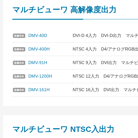
マルチビューワ 高解像度出力
DMV-40D
DVI-D 4入力 DVI-D出力 マ
DMV-400H
NTSC 4入力 D4/アナログRG
DMV-91H
NTSC 9入力 DVI出力 マルチ
DMV-1200H
NTSC 12入力 D4/アナログR
DMV-161H
NTSC 16入力 DVI出力 マル
マルチビューワ NTSC入出力