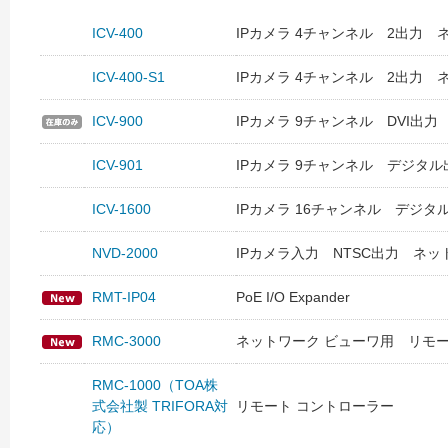
ICV-400
IPカメラ 4チャンネル 2出力
ICV-400-S1
IPカメラ 4チャンネル 2出力
ICV-900
IPカメラ 9チャンネル DVI出
ICV-901
IPカメラ 9チャンネル デジタ
ICV-1600
IPカメラ 16チャンネル デジ
NVD-2000
IPカメラ入力 NTSC出力 ネッ
RMT-IP04
PoE I/O Expander
RMC-3000
ネットワーク ビューワ用 リモー
RMC-1000（TOA株
式会社製 TRIFORA対
リモート コントローラー
応）