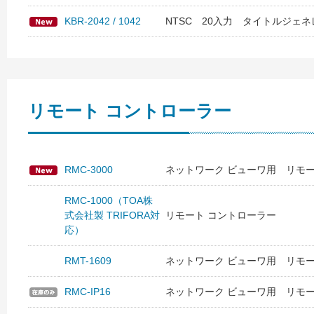
KBR-2042 / 1042
NTSC 20入力 タイトルジェネ
リモート コントローラー
RMC-3000
ネットワーク ビューワ用 リモー
RMC-1000（TOA株
式会社製 TRIFORA対
リモート コントローラー
応）
RMT-1609
ネットワーク ビューワ用 リモー
RMC-IP16
ネットワーク ビューワ用 リモー