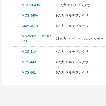
MCS-1640A
16入力 マルチプレクサ
MCS-940A
9入力 マルチプレクサ
DMV-441B
4入力 マルチビューワ
MSW-3216 / 4816 /
16出力 マトリックススイッチャ
6416
MCS-41A
4入力 マルチプレクサ
MCS-443
4入力 マルチプレクサ
MCS-661
6入力 マルチプレクサ