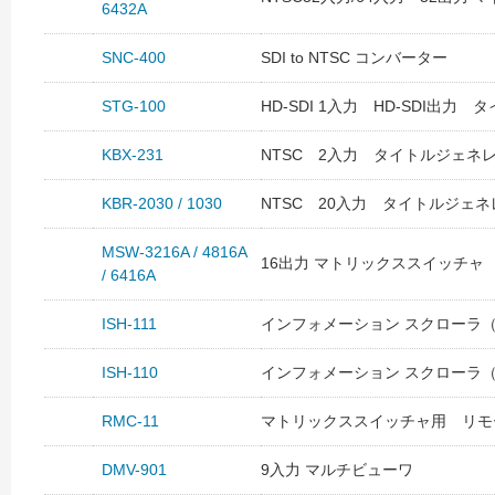
6432A
SNC-400
SDI to NTSC コンバーター
STG-100
HD-SDI 1入力 HD-SDI出力
KBX-231
NTSC 2入力 タイトルジェネ
KBR-2030 / 1030
NTSC 20入力 タイトルジェ
MSW-3216A / 4816A
16出力 マトリックススイッチャ
/ 6416A
ISH-111
インフォメーション スクローラ（
ISH-110
インフォメーション スクローラ
RMC-11
マトリックススイッチャ用 リモ
DMV-901
9入力 マルチビューワ