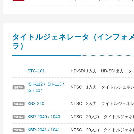
タイトルジェネレータ（インフォメ
ラ）
STG-101
HD-SDI 1入力 HD-SDI出力
ISH-112 / ISH-113 /
NTSC 1入力 タイトルジェネ
ISH-114
KBX-240
NTSC 2入力 タイトルジェネレー
KBR-2040 / 1040
NTSC 20入力 タイトルジェネレ
KBR-2041 / 1041
NTSC 20入力 タイトルジェネレ