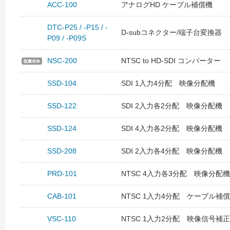
ACC-100
アナログHD ケーブル補償機
DTC-P25 / -P15 / -
D-subコネクター/端子台変換器
P09 / -P09S
NSC-200
NTSC to HD-SDI コンバーター
SSD-104
SDI 1入力4分配 映像分配機
SSD-122
SDI 2入力各2分配 映像分配機
SSD-124
SDI 4入力各2分配 映像分配機
SSD-208
SDI 2入力各4分配 映像分配機
PRD-101
NTSC 4入力各3分配 映像分配機
CAB-101
NTSC 1入力4分配 ケーブル補
VSC-110
NTSC 1入力2分配 映像信号補