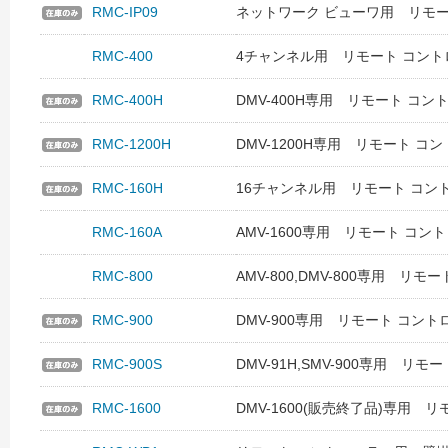
RMC-IP09
ネットワーク ビューワ用 リモー
RMC-400
4チャンネル用 リモート コント
RMC-400H
DMV-400H専用 リモート コン
RMC-1200H
DMV-1200H専用 リモート コ
RMC-160H
16チャンネル用 リモート コン
RMC-160A
AMV-1600専用 リモート コン
RMC-800
AMV-800,DMV-800専用 リ
RMC-900
DMV-900専用 リモート コント
RMC-900S
DMV-91H,SMV-900専用 リ
RMC-1600
DMV-1600(販売終了品)専用 