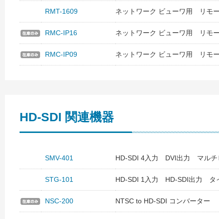
RMT-1609
ネットワーク ビューワ用 リモー
RMC-IP16
ネットワーク ビューワ用 リモー
RMC-IP09
ネットワーク ビューワ用 リモー
HD-SDI 関連機器
SMV-401
HD-SDI 4入力 DVI出力 マル
STG-101
HD-SDI 1入力 HD-SDI出力
NSC-200
NTSC to HD-SDI コンバーター