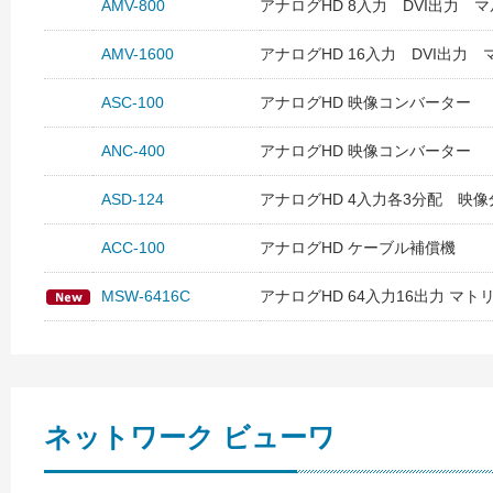
AMV-800
アナログHD 8入力 DVI出力 
AMV-1600
アナログHD 16入力 DVI出力
ASC-100
アナログHD 映像コンバーター
ANC-400
アナログHD 映像コンバーター
ASD-124
アナログHD 4入力各3分配 映
ACC-100
アナログHD ケーブル補償機
MSW-6416C
アナログHD 64入力16出力 マ
ネットワーク ビューワ