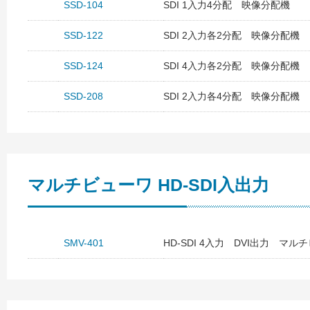
SSD-104
SDI 1入力4分配 映像分配機
SSD-122
SDI 2入力各2分配 映像分配機
SSD-124
SDI 4入力各2分配 映像分配機
SSD-208
SDI 2入力各4分配 映像分配機
マルチビューワ HD-SDI入出力
SMV-401
HD-SDI 4入力 DVI出力 マル