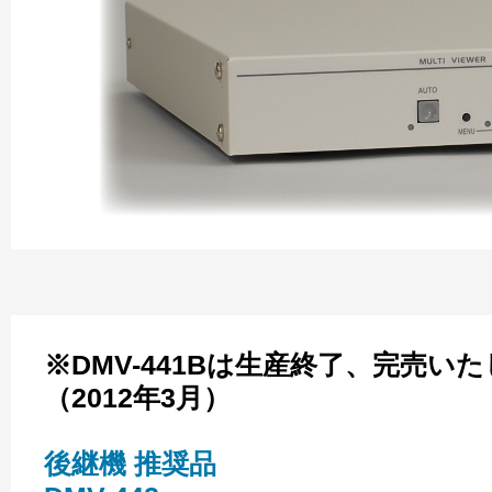
※DMV-441Bは生産終了、完売い
（2012年3月）
後継機 推奨品