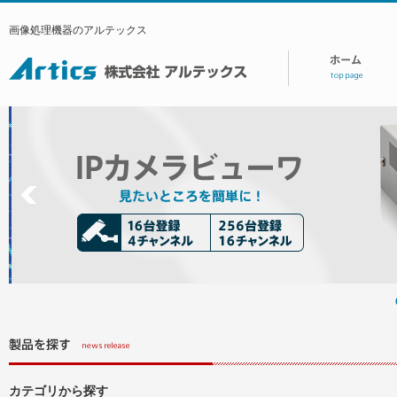
画像処理機器のアルテックス
カテゴリから探す