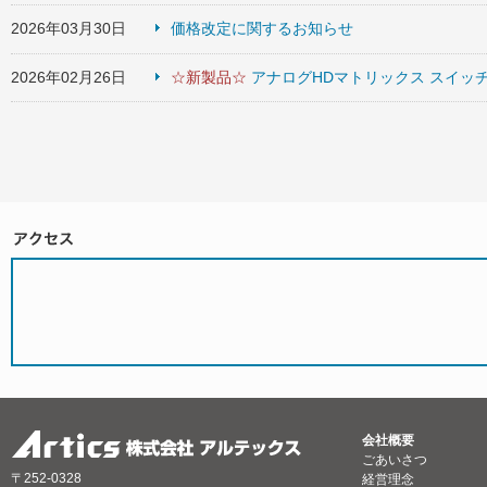
2026年03月30日
価格改定に関するお知らせ
2026年02月26日
☆新製品☆
アナログHDマトリックス スイッチャ[
会社概要
ごあいさつ
〒252-0328
経営理念