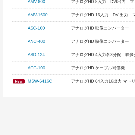
AMV-800
アナログHD 8入力 DVI出力 
AMV-1600
アナログHD 16入力 DVI出力
ASC-100
アナログHD 映像コンバーター
ANC-400
アナログHD 映像コンバーター
ASD-124
アナログHD 4入力各3分配 映
ACC-100
アナログHD ケーブル補償機
MSW-6416C
アナログHD 64入力16出力 マ