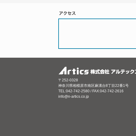
〒252-0328
神奈川県相模原市南区麻溝台8丁目22番1号
TEL:042-742-2580 / FAX:042-742-2616
info@n-artics.co.jp