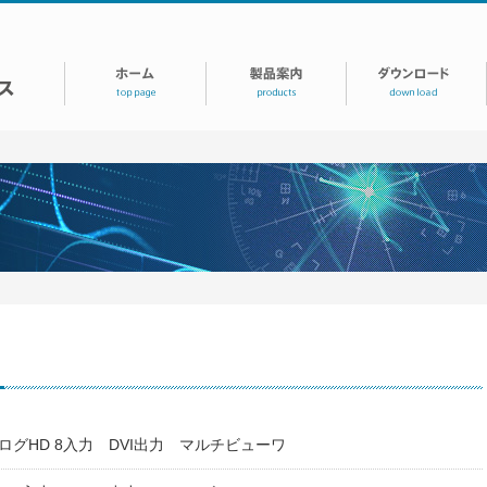
ログHD 8入力 DVI出力 マルチビューワ