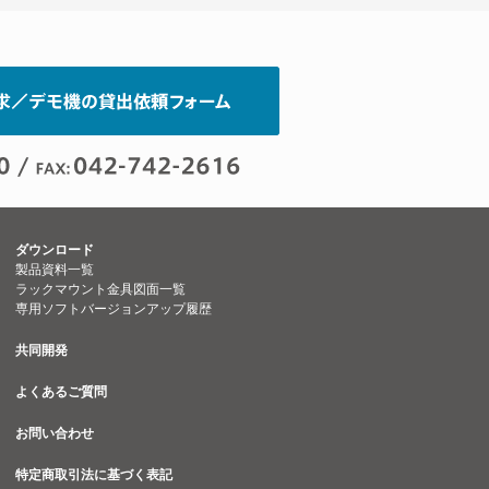
ダウンロード
製品資料一覧
ラックマウント金具図面一覧
専用ソフトバージョンアップ履歴
共同開発
よくあるご質問
お問い合わせ
特定商取引法に基づく表記