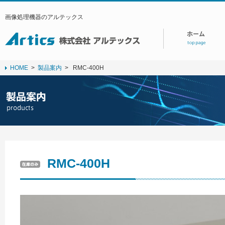
画像処理機器のアルテックス
HOME
>
製品案内
>
RMC-400H
RMC-400H