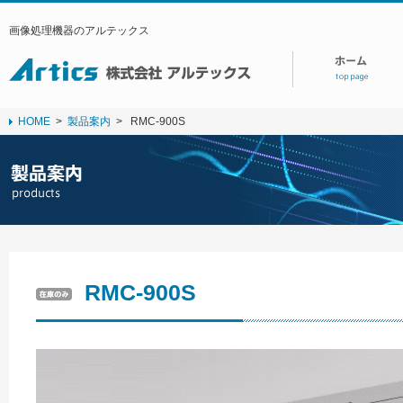
画像処理機器のアルテックス
HOME
>
製品案内
>
RMC-900S
RMC-900S