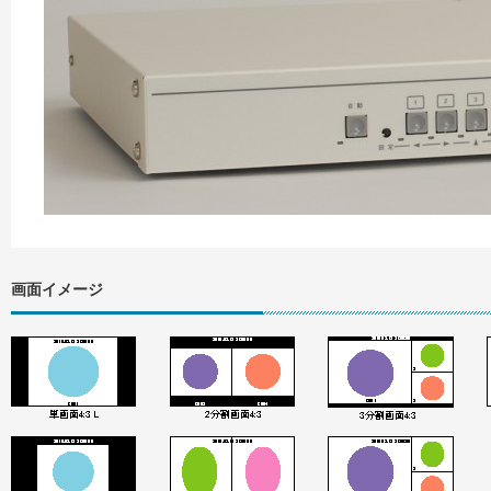
画面イメージ