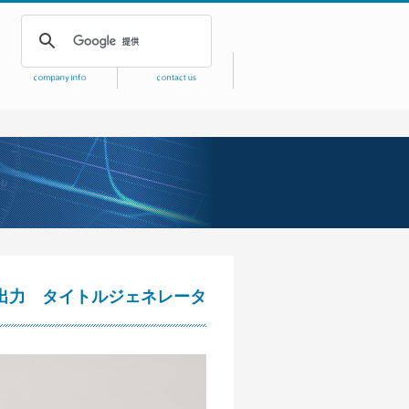
SDI出力 タイトルジェネレータ