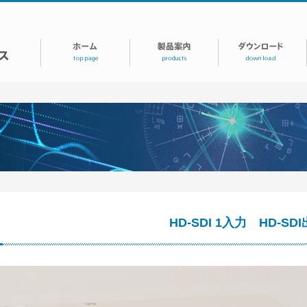
HD-SDI 1入力 HD-