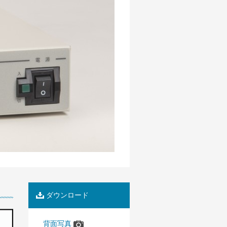
ダウンロード
背面写真