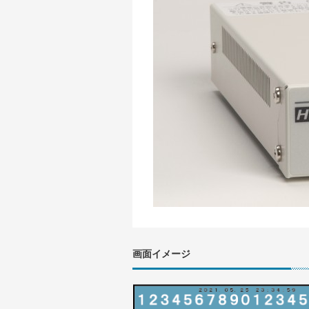
画面イメージ